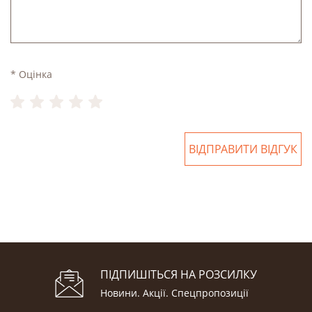
* Оцінка
ВІДПРАВИТИ ВІДГУК
ПІДПИШІТЬСЯ НА РОЗСИЛКУ
Новини. Акції. Cпецпропозиції