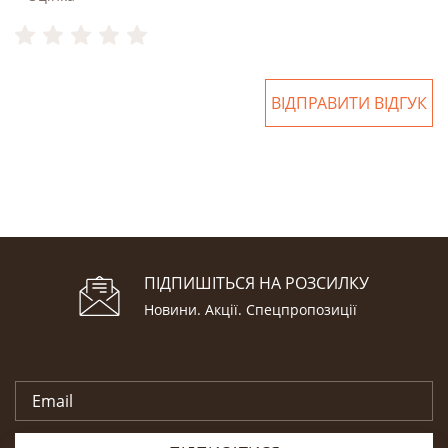
ВІДПРАВИТИ ВІДГУК
ПІДПИШІТЬСЯ НА РОЗСИЛКУ
Новини. Акції. Cпецпропозиції