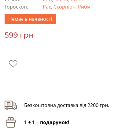
Гороскоп:
Рак, Скорпіон, Риби
Немає в наявності
599 грн
Безкоштовна доставка від 2200 грн.
1 + 1 = подарунок!