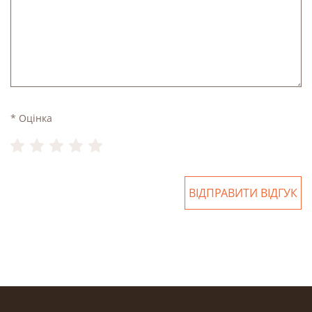
* Оцінка
ВІДПРАВИТИ ВІДГУК