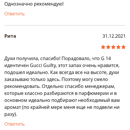
Однозначно рекомендую!
Ответить
Рита
31.12.2021
Духи получила, спасибо! Порадовало, что G 14
идентичен Gucci Guilty, этот запах очень нравится,
подошел идеально. Как всегда все на высоте, духи
заказываю только здесь. Поэтому могу смело
рекомендовать. Отдельно спасибо менеджерам,
которые классно разбираются в парфюмерии и в
основном идеально подбирают необходимый вам
аромат (по крайней мере меня еще не подвели ни
разу).
Ответить