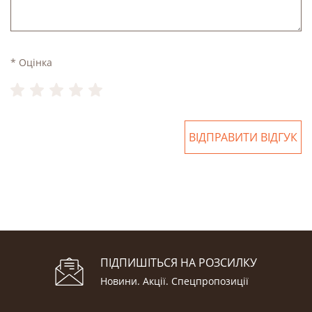
* Оцінка
ВІДПРАВИТИ ВІДГУК
ПІДПИШІТЬСЯ НА РОЗСИЛКУ
Новини. Акції. Cпецпропозиції