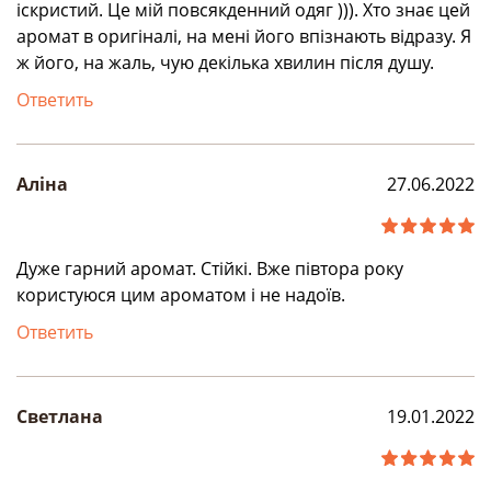
іскристий. Це мій повсякденний одяг ))). Хто знає цей
аромат в оригіналі, на мені його впізнають відразу. Я
ж його, на жаль, чую декілька хвилин після душу.
Ответить
Аліна
27.06.2022
Дуже гарний аромат. Стійкі. Вже півтора року
користуюся цим ароматом і не надоїв.
Ответить
Светлана
19.01.2022