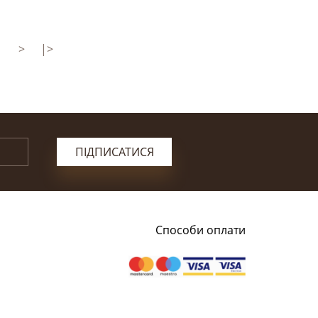
>
|>
ПІДПИСАТИСЯ
Способи оплати