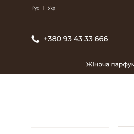
Рус
Укр
+380 93 43 33 666
Жіноча парфу