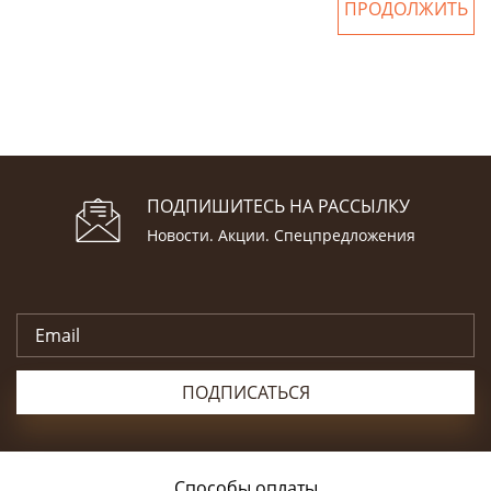
ПРОДОЛЖИТЬ
ПОДПИШИТЕСЬ НА РАССЫЛКУ
Новости. Акции. Спецпредложения
ПОДПИСАТЬСЯ
Способы оплаты