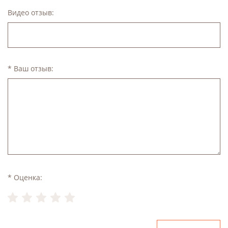
Видео отзыв:
* Ваш отзыв:
* Оценка: