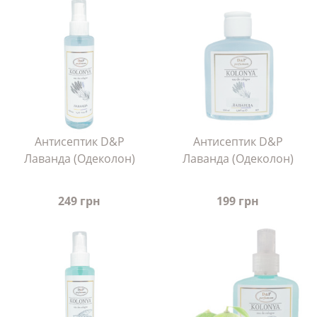
Антисептик D&P
Антисептик D&P
Лаванда (Одеколон)
Лаванда (Одеколон)
249 грн
199 грн