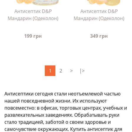
Антисептик D&P
Антисептик D&P
Мандарин (Одеколон)
Мандарин (Одеколон)
199 грн
349 грн
1
2
>
|>
Антисептики сегодня стали неотъемлемой частью
нашей повседневной жизни. Их используют
повсеместно: в офисах, торговых центрах, учебных и
развлекательных заведениях. Обрабатывать руки
стало традицией, заботой о своем здоровье и
самочувствие окружающих. Купить антисептик для