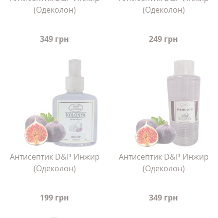
(Одеколон)
(Одеколон)
349 грн
249 грн
Антисептик D&P Инжир
Антисептик D&P Инжир
(Одеколон)
(Одеколон)
199 грн
349 грн