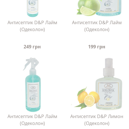
Антисептик D&P Лайм
Антисептик D&P Лайм
(Одеколон)
(Одеколон)
249 грн
199 грн
Антисептик D&P Лайм
Антисептик D&P Лимон
(Одеколон)
(Одеколон)