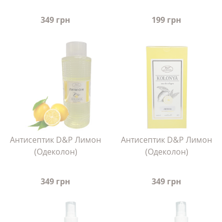
349 грн
199 грн
Антисептик D&P Лимон
Антисептик D&P Лимон
(Одеколон)
(Одеколон)
349 грн
349 грн