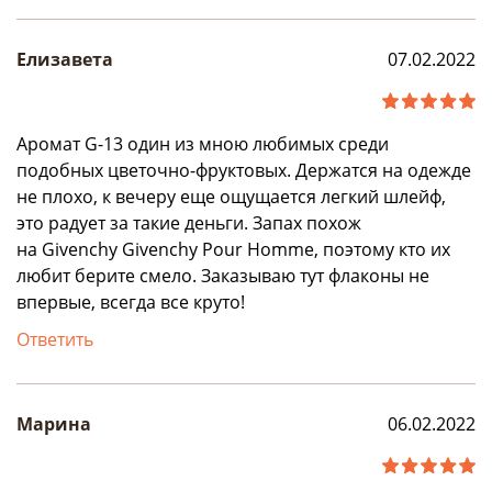
Елизавета
07.02.2022
Аромат G-13 один из мною любимых среди
подобных цветочно-фруктовых. Держатся на одежде
не плохо, к вечеру еще ощущается легкий шлейф,
это радует за такие деньги. Запах похож
на Givenchy Givenchy Pour Homme, поэтому кто их
любит берите смело. Заказываю тут флаконы не
впервые, всегда все круто!
Ответить
Марина
06.02.2022