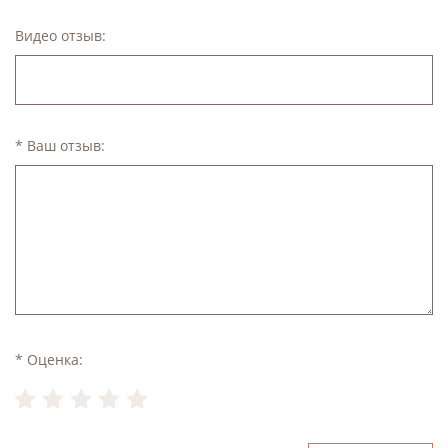
Видео отзыв:
* Ваш отзыв:
* Оценка: