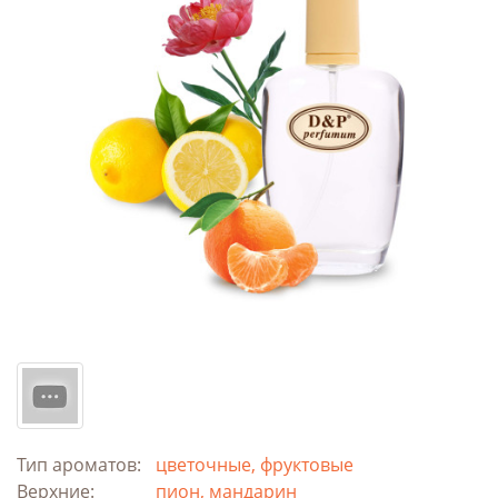
Тип ароматов:
цветочные, фруктовые
Верхние:
пион, мандарин