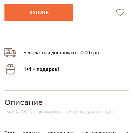
КУПИТЬ
Бесплатная доставка от 2200 грн.
1+1 = подарок!
Описание
D&P G-13 Парфюмированная вода для женщин