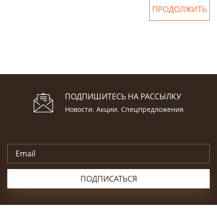
ПРОДОЛЖИТЬ
ПОДПИШИТЕСЬ НА РАССЫЛКУ
Новости. Акции. Спецпредложения
ПОДПИСАТЬСЯ