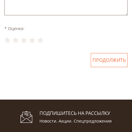
* Оценка:
ПРОДОЛЖИТЬ
ПОДПИШИТЕСЬ НА РАССЫЛКУ
Новости. Акции. Спецпредложения