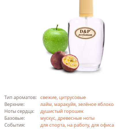
Тип ароматов:
свежие, цитрусовые
Верхние:
лайм, маракуйя, зелёное яблоко
Ноты сердца:
душистый горошек
Базовые:
мускус, древесные ноты
События:
для спорта, на работу, для офиса