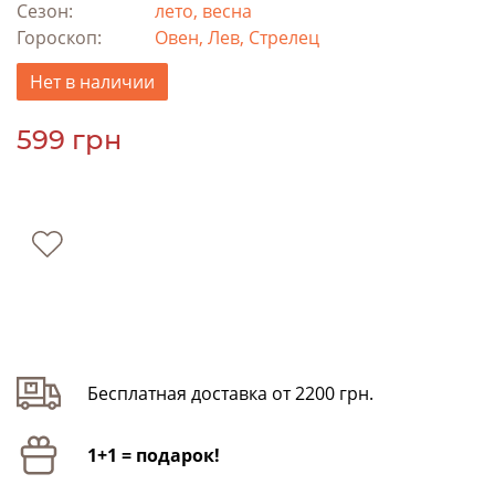
Сезон:
лето, весна
Гороскоп:
Овен, Лев, Стрелец
Нет в наличии
599 грн
Бесплатная доставка от 2200 грн.
1+1 = подарок!