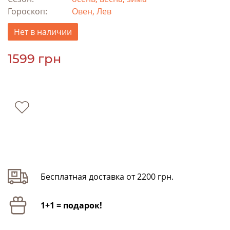
Гороскоп:
Овен, Лев
Нет в наличии
1599 грн
Бесплатная доставка от 2200 грн.
1+1 = подарок!