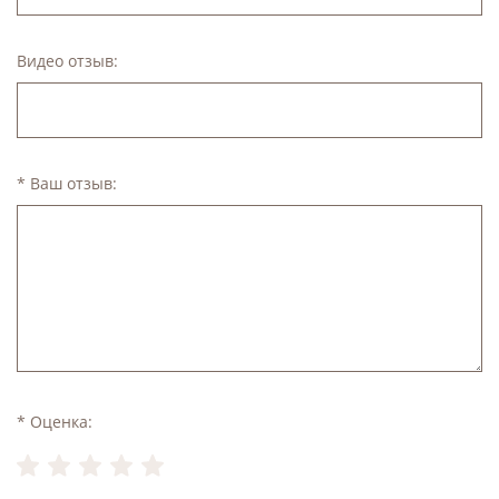
Видео отзыв:
* Ваш отзыв:
* Оценка: