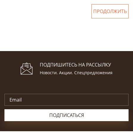
ПРОДОЛЖИТЬ
ПОДПИШИТЕСЬ НА РАССЫЛКУ
Новости. Акции. Спецпредложения
ПОДПИСАТЬСЯ