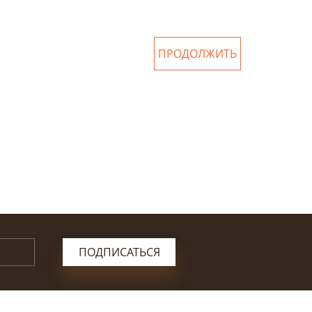
ПРОДОЛЖИТЬ
ПОДПИСАТЬСЯ