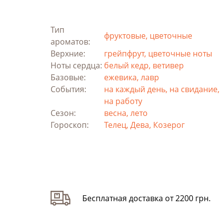
Тип
фруктовые, цветочные
ароматов:
Верхние:
грейпфрут, цветочные ноты
Ноты сердца:
белый кедр, ветивер
Базовые:
ежевика, лавр
События:
на каждый день, на свидание,
на работу
Сезон:
весна, лето
Гороскоп:
Телец, Дева, Козерог
Бесплатная доставка от 2200 грн.