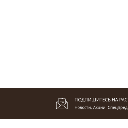
ПОДПИШИТЕСЬ НА РА
Новости. Акции. Спецпре