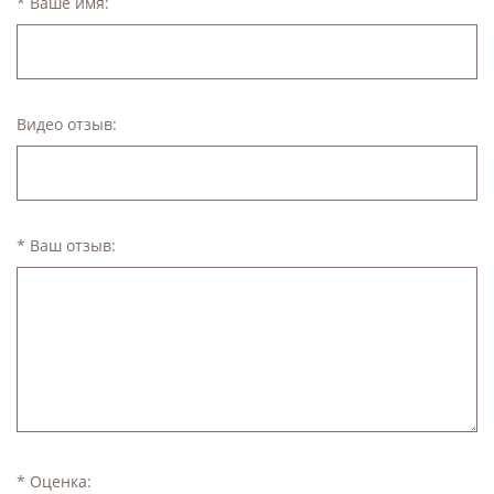
* Ваше имя:
Видео отзыв:
* Ваш отзыв:
* Оценка: