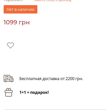
Нет в наличии
1099 грн
Бесплатная доставка от 2200 грн.
1+1 = подарок!