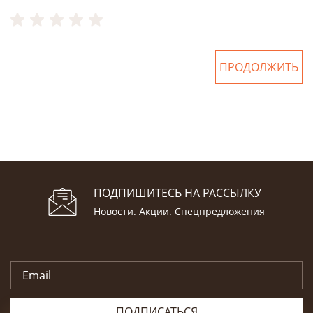
ПРОДОЛЖИТЬ
ПОДПИШИТЕСЬ НА РАССЫЛКУ
Новости. Акции. Спецпредложения
ПОДПИСАТЬСЯ