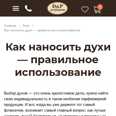
0
Главная
Блог
Как наносить духи — правильное использование
Как наносить духи
— правильное
использование
Выбор духов — это очень кропотливое дело, нужно найти 
свою индивидуальность в таком изобилии парфюмерной 
продукции. И вот, когда вы уже держите тот самый 
флакончик, возникает самый главный вопрос: как лучше 