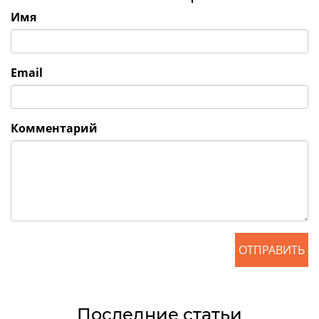
Имя
Email
Комментарий
ОТПРАВИТЬ
Последние статьи