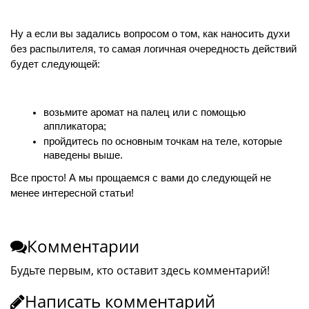
Ну а если вы задались вопросом о том, как наносить духи 
без распылителя, то самая логичная очередность действий 
будет следующей: 
возьмите аромат на палец или с помощью 
аппликатора;
пройдитесь по основным точкам на теле, которые 
наведены выше.
Все просто! А мы прощаемся с вами до следующей не 
менее интересной статьи!
Комментарии
Будьте первым, кто оставит здесь комментарий!
Написать комментарий