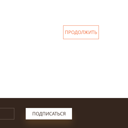
ПРОДОЛЖИТЬ
ПОДПИСАТЬСЯ