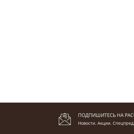
ПОДПИШИТЕСЬ НА РА
Новости. Акции. Спецпре