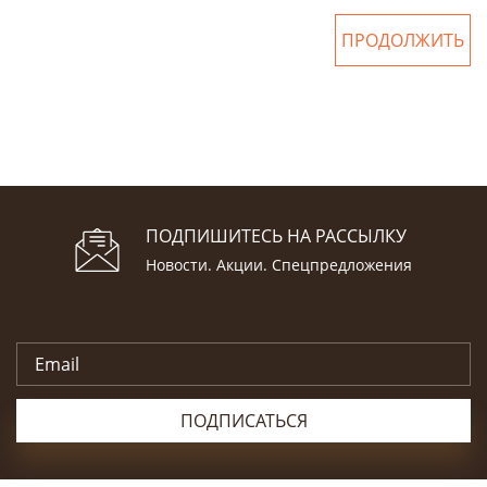
ПРОДОЛЖИТЬ
ПОДПИШИТЕСЬ НА РАССЫЛКУ
Новости. Акции. Спецпредложения
ПОДПИСАТЬСЯ