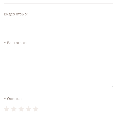
Видео отзыв:
* Ваш отзыв:
* Оценка: