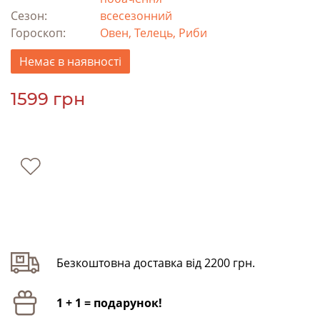
Сезон:
всесезонний
Гороскоп:
Овен, Телець, Риби
Немає в наявності
1599 грн
Безкоштовна доставка від 2200 грн.
1 + 1 = подарунок!