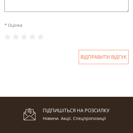
* Оцінка
ВІДПРАВИТИ ВІДГУК
ПІДПИШІТЬСЯ НА РОЗСИЛКУ
Новини. Акції. Cпецпропозиції