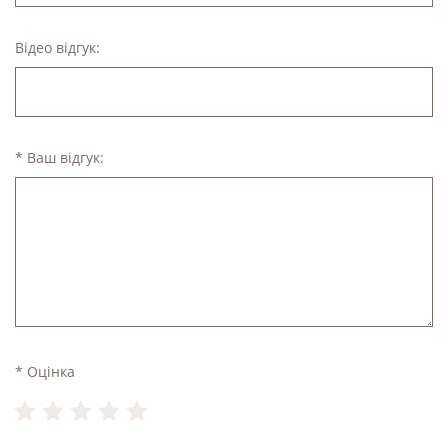
Відео відгук:
* Ваш відгук:
* Оцінка