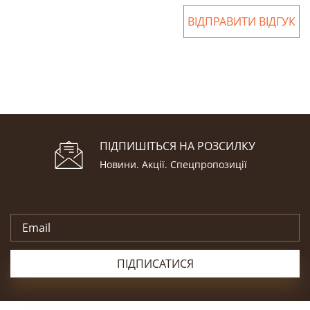
ВІДПРАВИТИ ВІДГУК
ПІДПИШІТЬСЯ НА РОЗСИЛКУ
Новини. Акції. Cпецпропозиції
ПІДПИСАТИСЯ