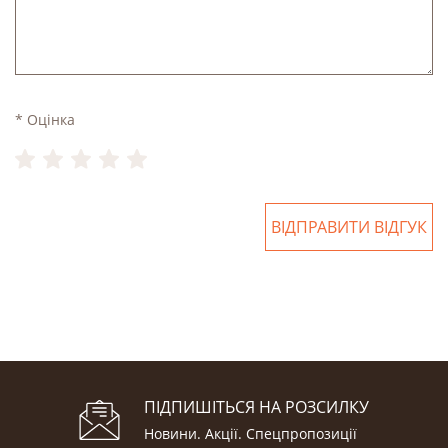
* Оцінка
ВІДПРАВИТИ ВІДГУК
ПІДПИШІТЬСЯ НА РОЗСИЛКУ
Новини. Акції. Cпецпропозиції