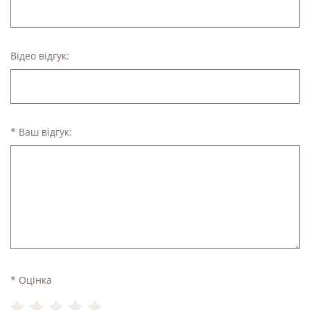
Відео відгук:
* Ваш відгук:
* Оцінка