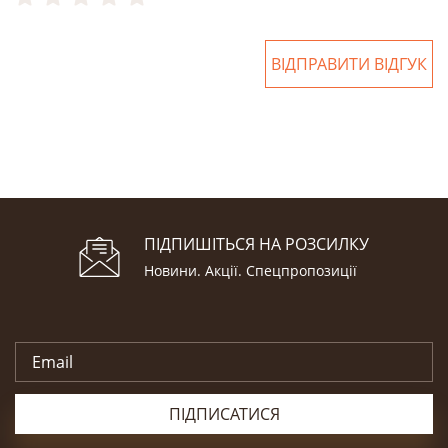
ВІДПРАВИТИ ВІДГУК
ПІДПИШІТЬСЯ НА РОЗСИЛКУ
Новини. Акції. Cпецпропозиції
ПІДПИСАТИСЯ