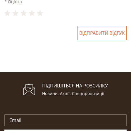
* Оцінка
ВІДПРАВИТИ ВІДГУК
ПІДПИШІТЬСЯ НА РОЗСИЛКУ
Новини. Акції. Cпецпропозиції