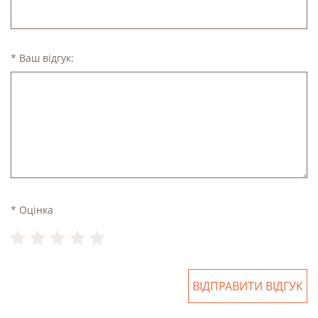
* Ваш відгук:
* Оцінка
ВІДПРАВИТИ ВІДГУК