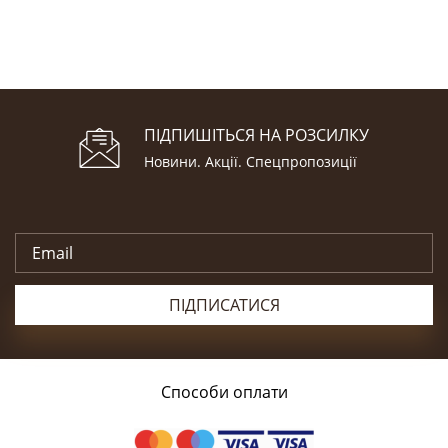
ПІДПИШІТЬСЯ НА РОЗСИЛКУ
Новини. Акції. Cпецпропозиції
ПІДПИСАТИСЯ
Способи оплати