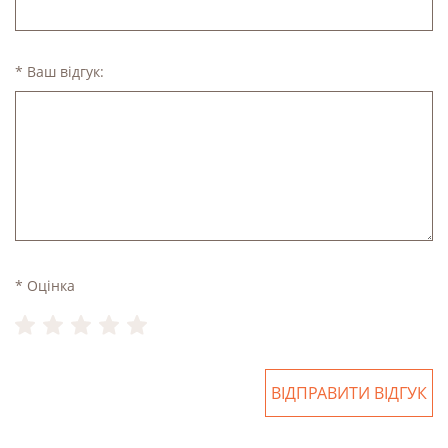
* Ваш відгук:
* Оцінка
ВІДПРАВИТИ ВІДГУК