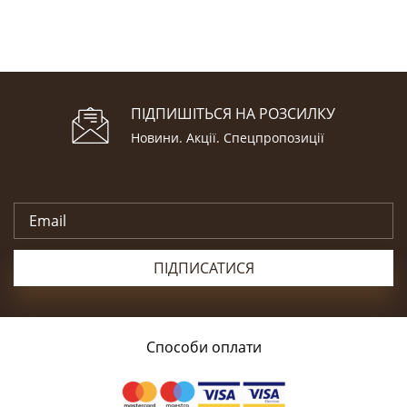
ПІДПИШІТЬСЯ НА РОЗСИЛКУ
Новини. Акції. Cпецпропозиції
ПІДПИСАТИСЯ
Способи оплати