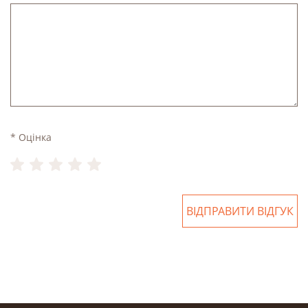
* Оцінка
ВІДПРАВИТИ ВІДГУК