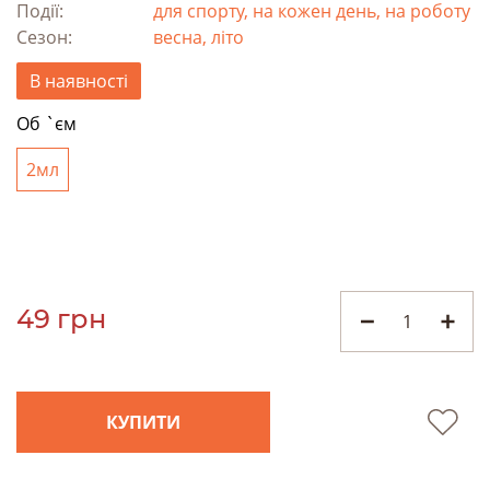
Події:
для спорту, на кожен день, на роботу
Сезон:
весна, літо
В наявності
Об `єм
2мл
49 грн
КУПИТИ