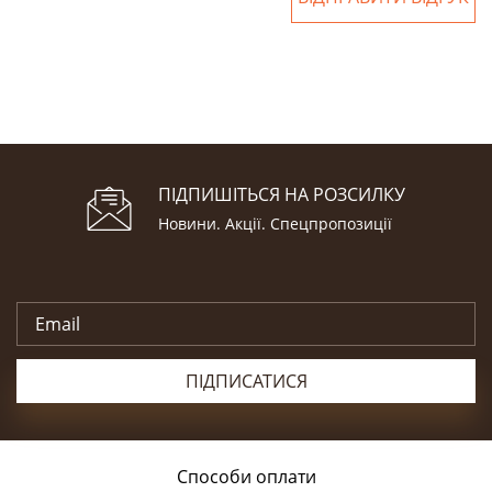
ПІДПИШІТЬСЯ НА РОЗСИЛКУ
Новини. Акції. Cпецпропозиції
ПІДПИСАТИСЯ
Способи оплати