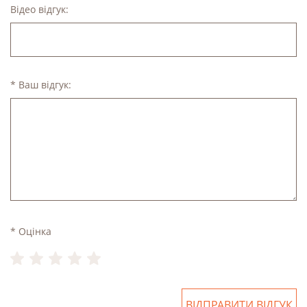
Відео відгук:
* Ваш відгук:
* Оцінка
ВІДПРАВИТИ ВІДГУК