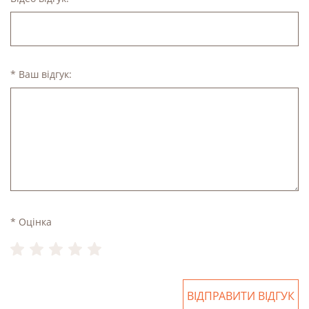
* Ваш відгук:
* Оцінка
ВІДПРАВИТИ ВІДГУК