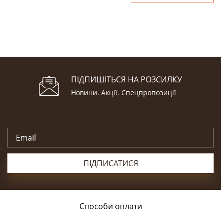
ПІДПИШІТЬСЯ НА РОЗСИЛКУ
Новини. Акції. Cпецпропозиції
ПІДПИСАТИСЯ
Способи оплати