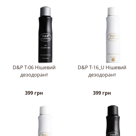
D&P T-06 Нішевий
D&P T-16_U Нішевий
дезодорант
дезодорант
399 грн
399 грн