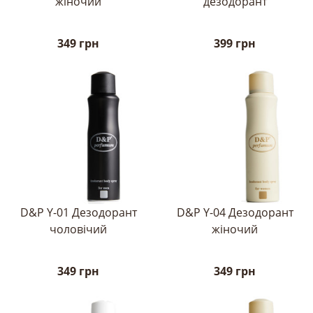
жіночий
дезодорант
349 грн
399 грн
D&P Y-01 Дезодорант
D&P Y-04 Дезодорант
чоловічий
жіночий
349 грн
349 грн