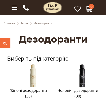
0
Головна
Інше
Дезодоранти
Дезодоранти
Виберіть підкатегорію
Жіночі дезодоранти
Чоловічі дезодоранти
(38)
(30)