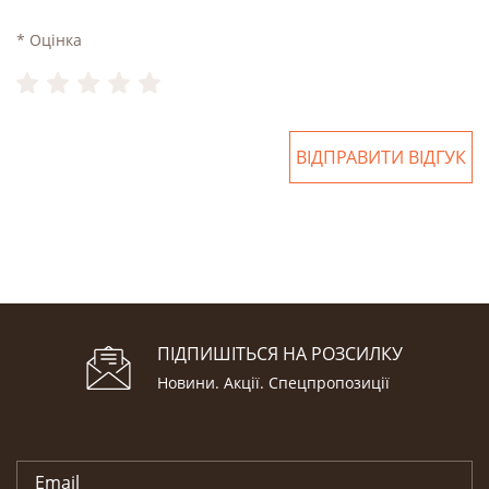
* Оцінка
ВІДПРАВИТИ ВІДГУК
ПІДПИШІТЬСЯ НА РОЗСИЛКУ
Новини. Акції. Cпецпропозиції