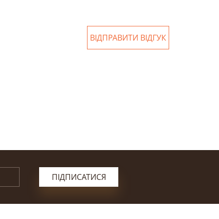
ВІДПРАВИТИ ВІДГУК
ПІДПИСАТИСЯ