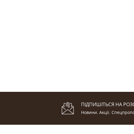
ПІДПИШІТЬСЯ НА РОЗ
Новини. Акції. Cпецпропо