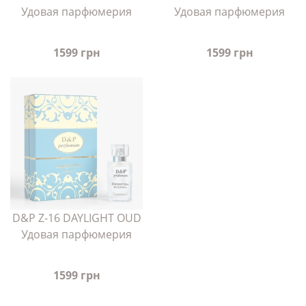
Удовая парфюмерия
Удовая парфюмерия
1599 грн
1599 грн
D&P Z-16 DAYLIGHT OUD
Удовая парфюмерия
1599 грн