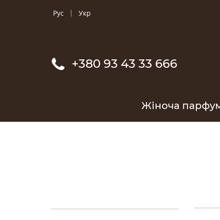
Рус
Укр
+380 93 43 33 666
Жіноча парфу