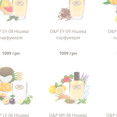
 EY-08 Нішева
D&P EY-09 Нішева
D&P
парфумерія
парфумерія
п
1099 грн
1099 грн
 LY-06 Нішева
D&P MY-06 Нішева
D&P 