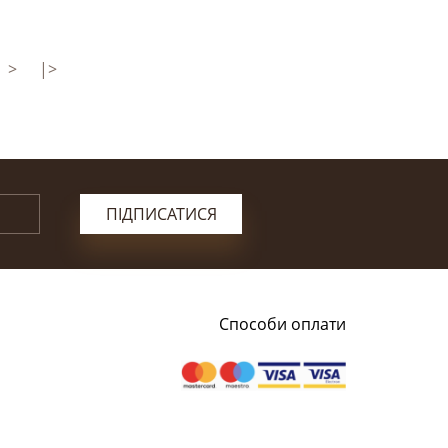
>
|>
ПІДПИСАТИСЯ
Способи оплати