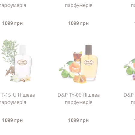
парфумерія
парфумерія
п
1099 грн
1099 грн
 T-15_U Нішева
D&P TY-06 Нішева
D&P 
парфумерія
парфумерія
п
1099 грн
1099 грн