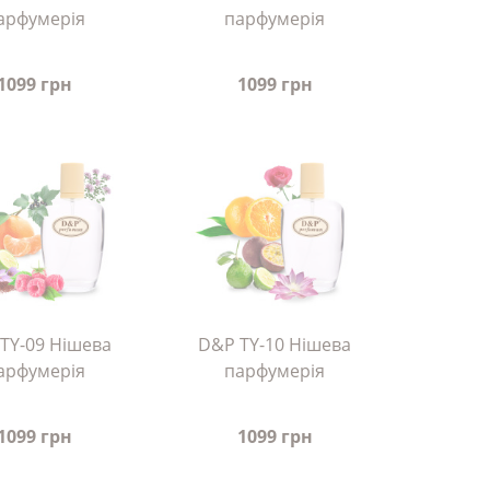
арфумерія
парфумерія
1099 грн
1099 грн
TY-09 Нішева
D&P TY-10 Нішева
арфумерія
парфумерія
1099 грн
1099 грн